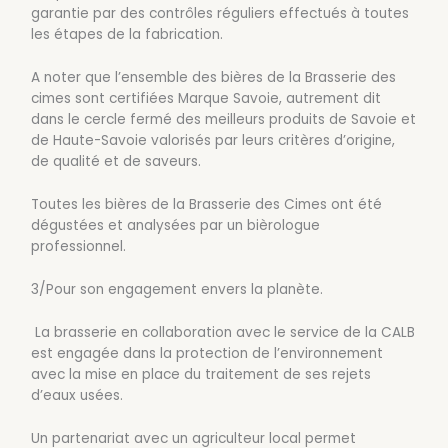
garantie par des contrôles réguliers effectués à toutes
les étapes de la fabrication.
A noter que l’ensemble des bières de la Brasserie des
cimes sont certifiées Marque Savoie, autrement dit
dans le cercle fermé des meilleurs produits de Savoie et
de Haute-Savoie valorisés par leurs critères d’origine,
de qualité et de saveurs.
Toutes les bières de la Brasserie des Cimes ont été
dégustées et analysées par un bièrologue
professionnel.
3/Pour son engagement envers la planète.
La brasserie en collaboration avec le service de la CALB
est engagée dans la protection de l’environnement
avec la mise en place du traitement de ses rejets
d’eaux usées.
Un partenariat avec un agriculteur local permet