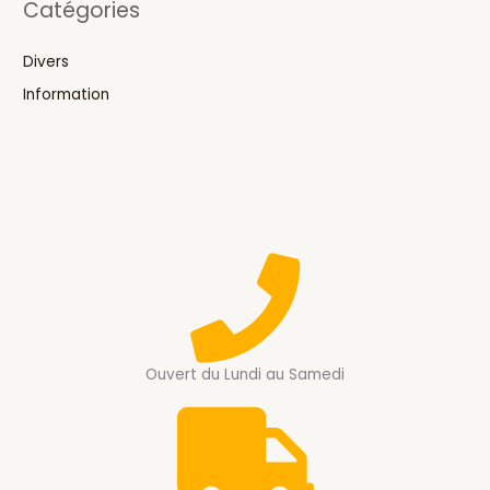
Catégories
Divers
Information
Ouvert du Lundi au Samedi