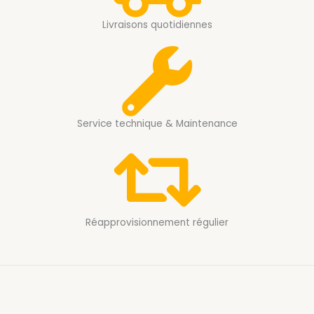
Livraisons quotidiennes
Service technique & Maintenance
Réapprovisionnement régulier