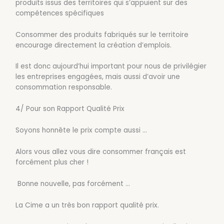
produits issus des territoires qui s’appuient sur des
compétences spécifiques
Consommer des produits fabriqués sur le territoire
encourage directement la création d’emplois.
Il est donc aujourd’hui important pour nous de privilégier
les entreprises engagées, mais aussi d’avoir une
consommation responsable.
4/ Pour son Rapport Qualité Prix
Soyons honnête le prix compte aussi …
Alors vous allez vous dire consommer français est
forcément plus cher !
Bonne nouvelle, pas forcément …
La Cime a un très bon rapport qualité prix.