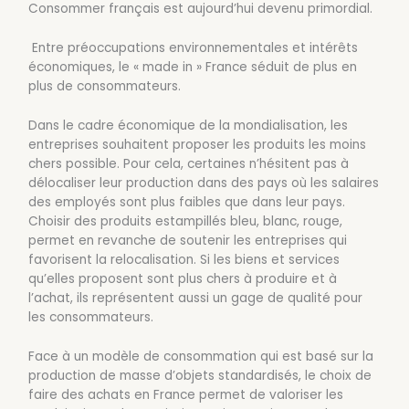
Consommer français est aujourd’hui devenu primordial.
Entre préoccupations environnementales et intérêts
économiques, le « made in » France séduit de plus en
plus de consommateurs.
Dans le cadre économique de la mondialisation, les
entreprises souhaitent proposer les produits les moins
chers possible. Pour cela, certaines n’hésitent pas à
délocaliser leur production dans des pays où les salaires
des employés sont plus faibles que dans leur pays.
Choisir des produits estampillés bleu, blanc, rouge,
permet en revanche de soutenir les entreprises qui
favorisent la relocalisation. Si les biens et services
qu’elles proposent sont plus chers à produire et à
l’achat, ils représentent aussi un gage de qualité pour
les consommateurs.
Face à un modèle de consommation qui est basé sur la
production de masse d’objets standardisés, le choix de
faire des achats en France permet de valoriser les