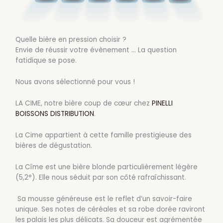
Quelle bière en pression choisir ?
Envie de réussir votre évènement … La question
fatidique se pose.
Nous avons sélectionné pour vous !
LA CIME, notre bière coup de cœur chez
PINELLI
BOISSONS DISTRIBUTION
.
La Cime appartient à cette famille prestigieuse des
bières de dégustation.
La Cîme est une bière blonde particulièrement légère
(5,2°). Elle nous séduit par son côté rafraîchissant.
Sa mousse généreuse est le reflet d’un savoir-faire
unique. Ses notes de céréales et sa robe dorée raviront
les palais les plus délicats. Sa douceur est agrémentée