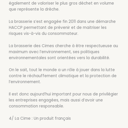
également de valoriser le plus gros déchet en volume
que représente la drêche.
La brasserie s’est engagée fin 2011 dans une démarche
HACCP permettant de prévenir et de maitriser les
risques vis-à-vis du consommateur.
La brasserie des Cimes cherche à être respectueuse au
maximum avec l’environnement, ses politiques
environnementales sont orientées vers la durabilité.
On le sait, tout le monde a un rôle à jouer dans la lutte
contre le réchauffement climatique et la protection de
l’environnement.
Il est donc aujourd’hui important pour nous de privilégier
les entreprises engagées, mais aussi d’avoir une
consommation responsable.
4/ La Cime : Un produit français