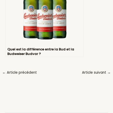
Quel est la différence entre la Bud et la
Budweiser Budvar ?
←
Article précédent
Article suivant
→