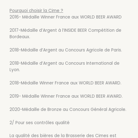
Pourquoi choisir la Cime ?
2016- Médaille Winner France aux WORLD BEER AWARD
2017-Médaille d’Argent à l’INSIDE BEER Compétition de
Bordeaux.
2018-Médaille d’Argent au Concours Agricole de Paris.
2018-Médaille d’Argent au Concours International de
Lyon.
2018-Médaille Winner France aux WORLD BEER AWARD.
2019- Médaille Winner France aux WORLD BEER AWARD.
2020-Médaille de Bronze au Concours Général Agricole.
2/ Pour ses contrôles qualité
La qualité des bières de la Brasserie des Cimes est