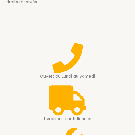
droits réservés.
Ouvert du Lundi au Samedi
Livraisons quotidiennes